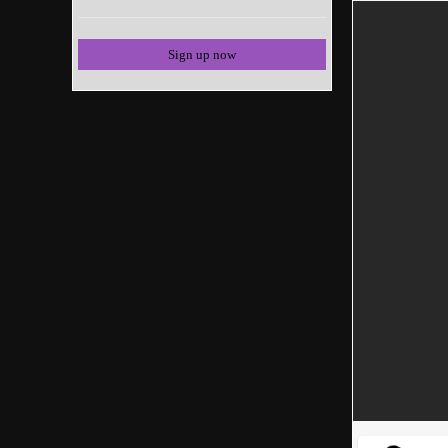
Sign up now