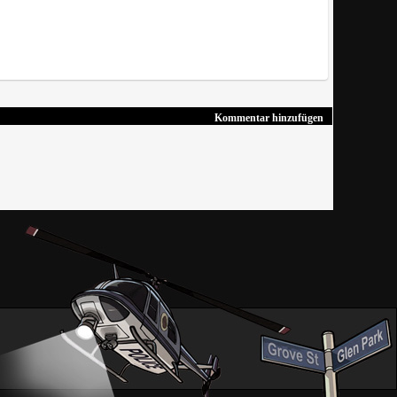
Kommentar hinzufügen