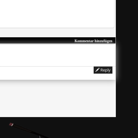
Kommentar hinzufügen
Reply