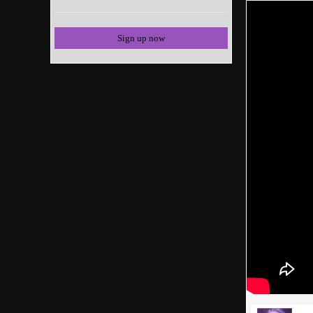
Sign up now