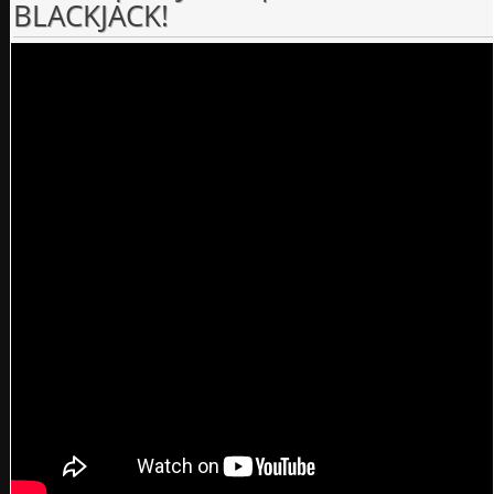
BLACKJACK!