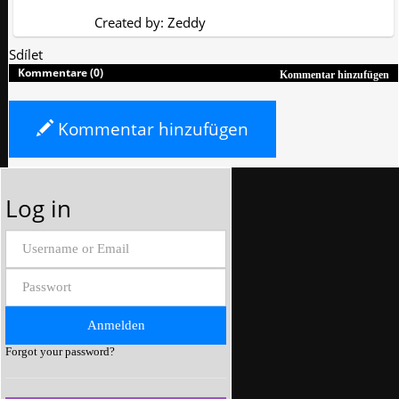
Created by: Zeddy
Sdílet
Kommentare (0)
Kommentar hinzufügen
Kommentar hinzufügen
Log in
Forgot your password?